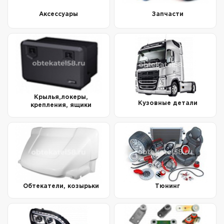
Аксессуары
Запчасти
Крылья,локеры,
Кузовные детали
крепления, ящики
Обтекатели, козырьки
Тюнинг