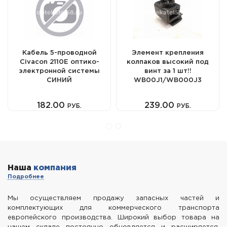
Кабель 5-проводной
Элемент крепления
Civacon 2110Е оптико-
колпаков высокий под
электронной системы
винт за 1 шт!!
СИНИЙ
WB00J1/WB000J3
182.00
239.00
РУБ.
РУБ.
Наша
компания
Подробнее
Мы осуществляем продажу запасных частей и
комплектующих для коммерческого транспорта
европейского производства. Широкий выбор товара на