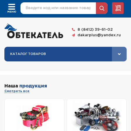
8 (8412) 39-61-02
dakarplus@yandex.ru
КАТАЛОГ ТОВАРОВ
Наша
продукция
Смотреть все