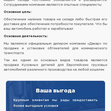
нашем складе постоянно обновляется и расширяется.
Сотрудниками компании являются опытные специалисты
Основная цель:
Обеспечение наличия товара на складе либо быстрая его
доставка для обеспечения потребности покупателя. Что бы
ваш автомобиль работал и зарабатывал
Основная деятельность:
Мы являемся официальным дилером компании «Дакар» по
продаже и установке обтекателей для коммерческого
транспорта.
Так же одним из основных видов товаров являются
продажа Кузовных деталей для Европейских грузовых
автомобилей различного производства на любой кошелек
Ваша выгода
Крупным клиентам мы рады предоставить
более выгодные условия