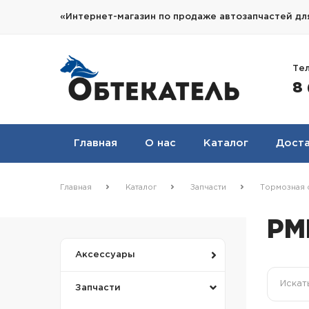
«Интернет-магазин по продаже автозапчастей дл
Те
8
Главная
О нас
Каталог
Доста
Главная
Каталог
Запчасти
Тормозная 
РМ
Аксессуары
Запчасти