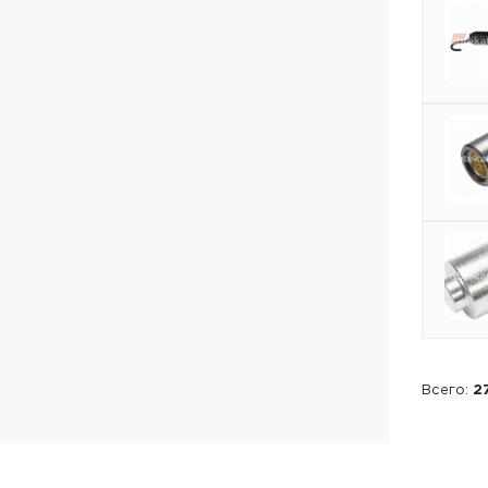
Всего:
2