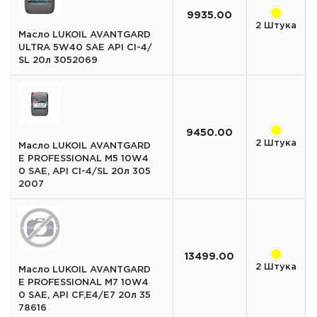
9935.00
2 Штука
Масло LUKOIL AVANTGARD
ULTRA 5W40 SAE API CI-4/
SL 20л 3052069
9450.00
2 Штука
Масло LUKOIL AVANTGARD
E PROFESSIONAL M5 10W4
0 SAE, API CI-4/SL 20л 305
2007
13499.00
2 Штука
Масло LUKOIL AVANTGARD
E PROFESSIONAL M7 10W4
0 SAE, API CF,E4/E7 20л 35
78616