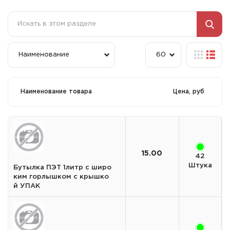
Наименование товара
Цена, руб
15.00
42
Штука
Бутылка ПЭТ 1литр с широ
ким горлышком с крышко
й УПАК