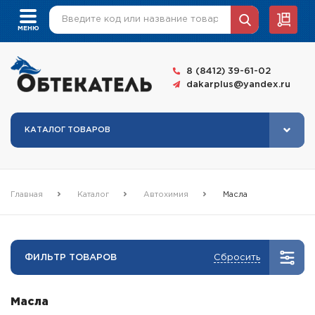
8 (8412) 39-61-02
dakarplus@yandex.ru
КАТАЛОГ ТОВАРОВ
Главная
Каталог
Автохимия
Масла
ФИЛЬТР ТОВАРОВ
Сбросить
Масла