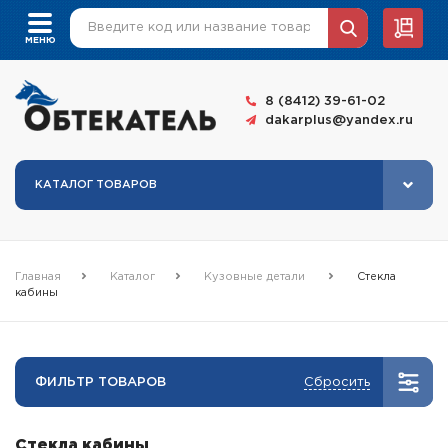
8 (8412) 39-61-02
dakarplus@yandex.ru
КАТАЛОГ ТОВАРОВ
Главная
Каталог
Кузовные детали
Стекла
кабины
ФИЛЬТР ТОВАРОВ
Сбросить
Стекла кабины