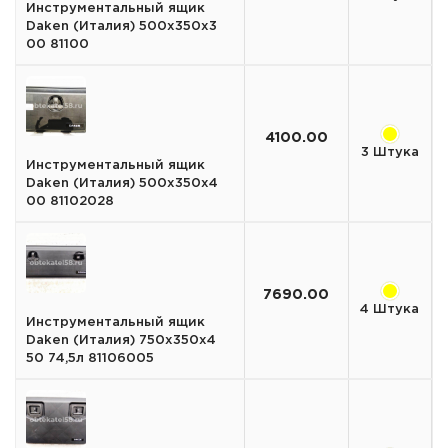
Инструментальный ящик
Daken (Италия) 500х350х3
00 81100
4100.00
3 Штука
Инструментальный ящик
Daken (Италия) 500х350х4
00 81102028
7690.00
4 Штука
Инструментальный ящик
Daken (Италия) 750х350х4
50 74,5л 81106005