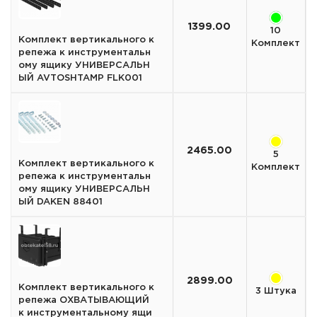
1399.00
10
Комплект вертикального к
Комплект
репежа к инструментальн
ому ящику УНИВЕРСАЛЬН
ЫЙ AVTOSHTAMP FLK001
2465.00
5
Комплект вертикального к
Комплект
репежа к инструментальн
ому ящику УНИВЕРСАЛЬН
ЫЙ DAKEN 88401
2899.00
Комплект вертикального к
3 Штука
репежа ОХВАТЫВАЮЩИЙ
к инструментальному ящи